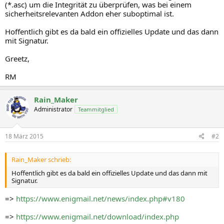
(*.asc) um die Integrität zu überprüfen, was bei einem
sicherheitsrelevanten Addon eher suboptimal ist.
Hoffentlich gibt es da bald ein offizielles Update und das dann
mit Signatur.
Greetz,
RM
Rain_Maker
Administrator
Teammitglied
18 März 2015
#2
Rain_Maker schrieb:
Hoffentlich gibt es da bald ein offizielles Update und das dann mit
Signatur.
=>
https://www.enigmail.net/news/index.php#v180
=>
https://www.enigmail.net/download/index.php