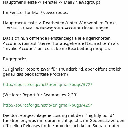
Hauptmenüleiste -> Fenster -> Mail&Newsgroups
Im Fenster für Mail/Newsgroups:
Hauptmenüleiste -> Bearbeiten (unter Win wohl im Punkt
"Extras") -> Mail & Newsgroup-Account-Einstellungen
Das sich nun öffnende Fenster zeigt alle eingerichteten
Accounts (bis auf "Server für ausgehende Nachrichten") als
"invalid Account" an, es ist keine Bearbeitung möglich.
Bugreports:
(Originaler Report, zwar für Thunderbird, aber offensichtlich
genau das beobachtete Problem)
http://sourceforge.net/p/enigmail/bugs/372/
(Weiterer Report für Seamonkey 2.33)
http://sourceforge.net/p/enigmail/bugs/429/
Die dort vorgeschlagene Lösung mit dem "nightly build"
funktioniert, was mir daran nicht gefällt, im Gegensatz zu den
offiziellen Releases finde zumindest ich keine Signaturdatei