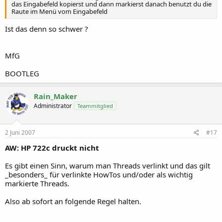
das Eingabefeld kopierst und dann markierst danach benutzt du die
Raute im Menü vom Eingabefeld
Ist das denn so schwer ?
MfG
BOOTLEG
Rain_Maker
Administrator
Teammitglied
2 Juni 2007
#17
AW: HP 722c druckt nicht
Es gibt einen Sinn, warum man Threads verlinkt und das gilt
_besonders_ für verlinkte HowTos und/oder als wichtig
markierte Threads.
Also ab sofort an folgende Regel halten.