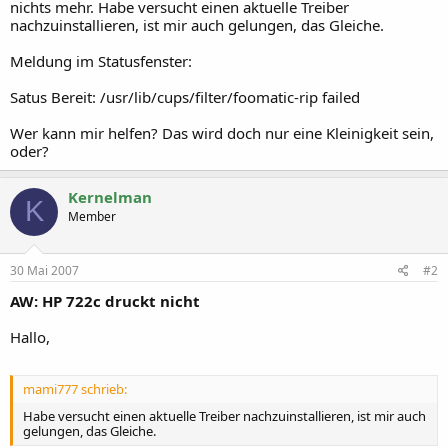
nichts mehr. Habe versucht einen aktuelle Treiber
nachzuinstallieren, ist mir auch gelungen, das Gleiche.
Meldung im Statusfenster:
Satus Bereit: /usr/lib/cups/filter/foomatic-rip failed
Wer kann mir helfen? Das wird doch nur eine Kleinigkeit sein,
oder?
Kernelman
K
Member
30 Mai 2007
#2
AW: HP 722c druckt nicht
Hallo,
mami777 schrieb:
Habe versucht einen aktuelle Treiber nachzuinstallieren, ist mir auch
gelungen, das Gleiche.