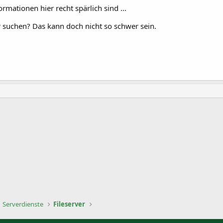
mationen hier recht spärlich sind ...
 suchen? Das kann doch nicht so schwer sein.
Serverdienste
Fileserver