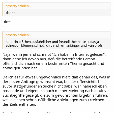
schatzy schrieb:
danke,
Bitte.
schatzy schrieb:
aber ein bißchen ausführlicher und freundlicher hätte er das ja
schreiben können, schließlich bin ich ein anfänger und kein profi
Naja, wenn jemand schreibt "Ich habe im Internet gelesen",
dann gehe ich davon aus, daß die betreffende Person
offensichtlich nach einem bestimmten Thema gesucht und
etwas gefunden hat.
Da ich es für etwas ungewöhnlich hielt, daß genau das, was in
der ersten Anfrage gewünscht war, bei der offensichtlich
zuvor stattgefundenen Suche nicht dabei war, habe ich eben
passende und eigentlich auch meiner Meinung nach intuitive
Suchbegriffe gezeigt, die zum gewünschten Ergebnis führen,
weil sie eben sehr ausführliche Anleitungen zum Erreichen
des Ziels enthalten.