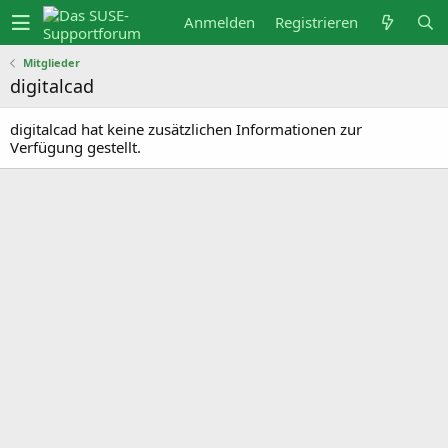
Anmelden
Registrieren
Mitglieder
digitalcad
digitalcad hat keine zusätzlichen Informationen zur
Verfügung gestellt.