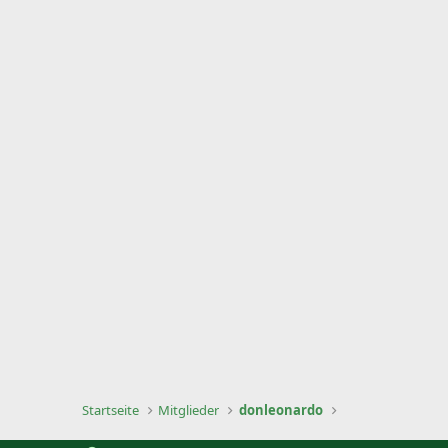
Startseite
Mitglieder
donleonardo