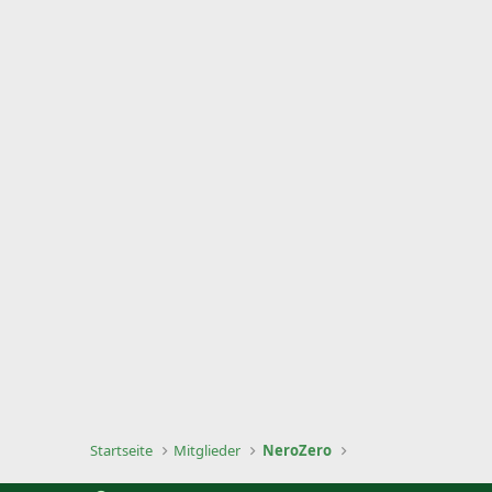
Startseite
Mitglieder
NeroZero