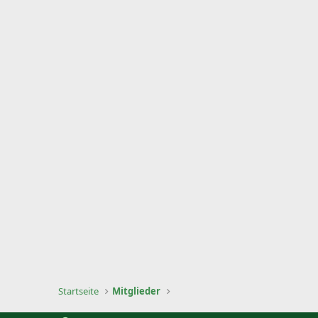
Startseite
Mitglieder