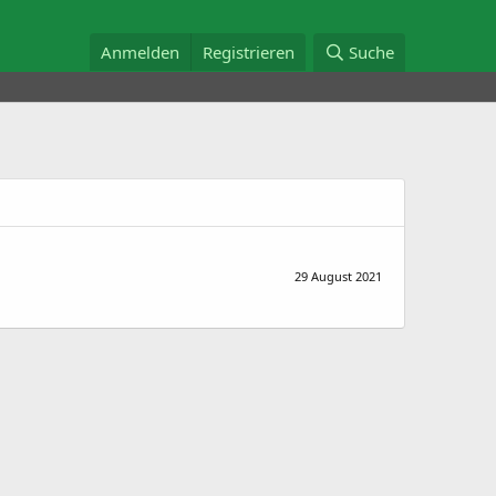
Anmelden
Registrieren
Suche
29 August 2021