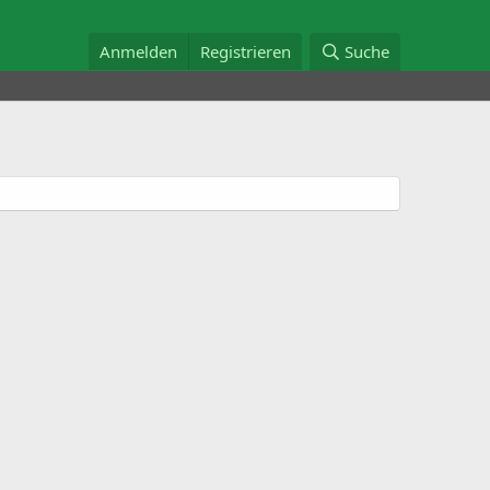
Anmelden
Registrieren
Suche