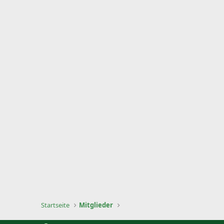
Startseite
Mitglieder