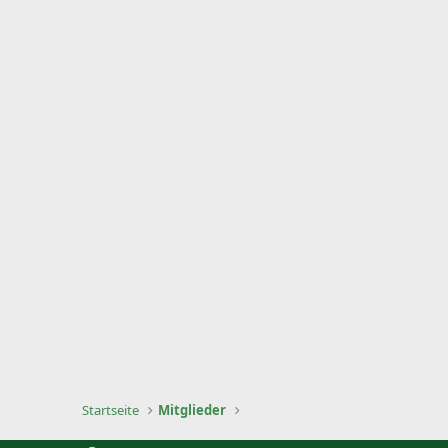
Startseite
Mitglieder