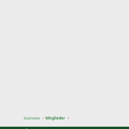
Startseite
Mitglieder