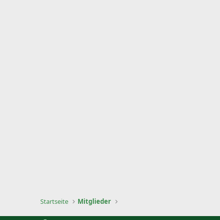
Startseite
Mitglieder