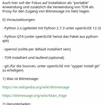
Auch hier soll der Fokus auf Installation als "portable"
Anwendung und zusätzlich die Verwendung von TOR als
Proxy für den Zugang von Bitmessage ins Netz liegen.
0) Voraussetzungen:
- Python 2.x (getestet mit Python 2.7.3 unter openSUSE 12.3)
- Python QT4 (unter openSUSE heisst das Paket aus python-
qt4)
- openssl (sollte per default installiert sein)
- TOR installiert und laufend (optional)
- git (für die Sourcen, unter openSUSE mit "zypper install git"
zu erledigen)
1) Was ist Bitmessage:
https://en.wikipedia.org/wiki/Bitmessage
https://bitmessage.org/wiki/Main_Page
2) Herunterladen: