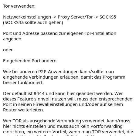
Tor verwenden:
Netzwerkeinstellungen -> Proxy Server/Tor -> SOCKS5
(SOCKS4a sollte auch gehen)
Port und Adresse passend zur eigenen Tor-Installation
angeben
oder
Eingehenden Port ändern:
Wie bei anderen P2P-Anwendungen kann/sollte man
eingehende Verbindungen erlauben, damit das Programm
besser funktioniert.
Der default ist 8444 und kann hier geändert werden. Wer
dieses Feature sinnvoll nutzen will, muss den entsprechenden
Port in seinen Firewalleinstellungen und/oder auf seinem
Router weiterleiten.
Wer TOR als ausgehende Verbindung verwendet, kann/muss
hier nichts einstellen und muss auch kein Portforwarding
einrichten, ein weiterer Vorteil, wenn man TOR verwendet, die