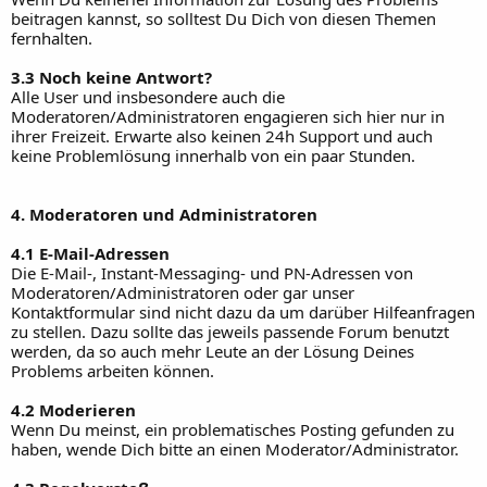
beitragen kannst, so solltest Du Dich von diesen Themen
fernhalten.
3.3 Noch keine Antwort?
Alle User und insbesondere auch die
Moderatoren/Administratoren engagieren sich hier nur in
ihrer Freizeit. Erwarte also keinen 24h Support und auch
keine Problemlösung innerhalb von ein paar Stunden.
4. Moderatoren und Administratoren
4.1 E-Mail-Adressen
Die E-Mail-, Instant-Messaging- und PN-Adressen von
Moderatoren/Administratoren oder gar unser
Kontaktformular sind nicht dazu da um darüber Hilfeanfragen
zu stellen. Dazu sollte das jeweils passende Forum benutzt
werden, da so auch mehr Leute an der Lösung Deines
Problems arbeiten können.
4.2 Moderieren
Wenn Du meinst, ein problematisches Posting gefunden zu
haben, wende Dich bitte an einen Moderator/Administrator.