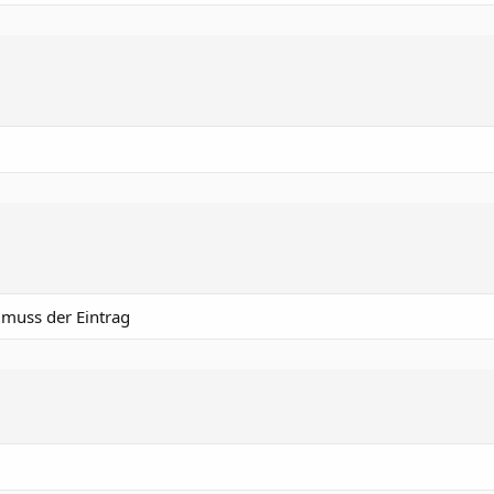
muss der Eintrag