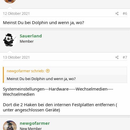
12 Oktober 2021
#6
Meinst Du bei Dolphin und wenn ja, wo?
Sauerland
Member
13 Oktober 2021
#7
newgofarmer schrieb:
Meinst Du bei Dolphin und wenn ja, wo?
Systemeinstellungen---Hardware-----Wechselmedien----
Wechselmedien
Dort die 2 Haken bei den internen Festplatten entfernen (
unter angeschlossen Geräte)
newgofarmer
New Member