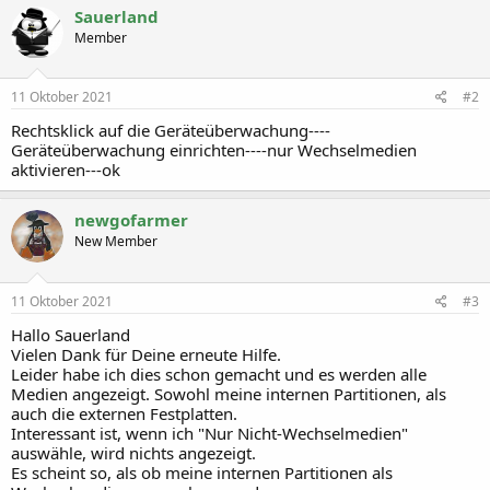
Sauerland
Member
11 Oktober 2021
#2
Rechtsklick auf die Geräteüberwachung----
Geräteüberwachung einrichten----nur Wechselmedien
aktivieren---ok
newgofarmer
New Member
11 Oktober 2021
#3
Hallo Sauerland
Vielen Dank für Deine erneute Hilfe.
Leider habe ich dies schon gemacht und es werden alle
Medien angezeigt. Sowohl meine internen Partitionen, als
auch die externen Festplatten.
Interessant ist, wenn ich "Nur Nicht-Wechselmedien"
auswähle, wird nichts angezeigt.
Es scheint so, als ob meine internen Partitionen als