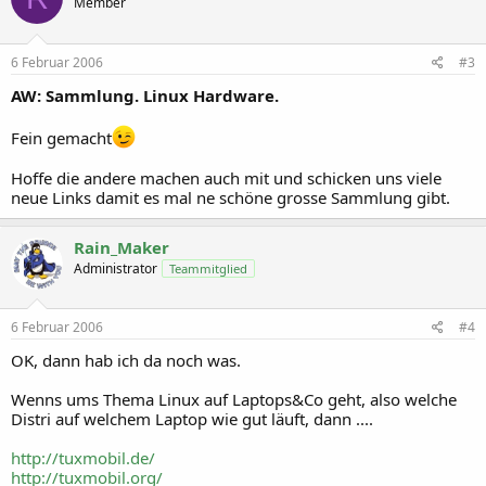
Member
6 Februar 2006
#3
AW: Sammlung. Linux Hardware.
Fein gemacht
Hoffe die andere machen auch mit und schicken uns viele
neue Links damit es mal ne schöne grosse Sammlung gibt.
Rain_Maker
Administrator
Teammitglied
6 Februar 2006
#4
OK, dann hab ich da noch was.
Wenns ums Thema Linux auf Laptops&Co geht, also welche
Distri auf welchem Laptop wie gut läuft, dann ....
http://tuxmobil.de/
http://tuxmobil.org/