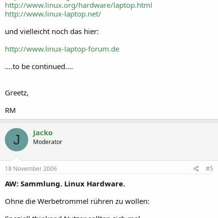
http://www.linux.org/hardware/laptop.html
http://www.linux-laptop.net/
und vielleicht noch das hier:
http://www.linux-laptop-forum.de
....to be continued....
Greetz,
RM
Jacko
J
Moderator
18 November 2006
#5
AW: Sammlung. Linux Hardware.
Ohne die Werbetrommel rühren zu wollen: