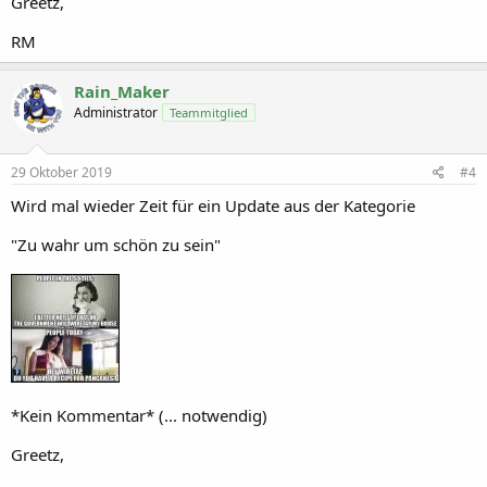
Greetz,
RM
Rain_Maker
Administrator
Teammitglied
29 Oktober 2019
#4
Wird mal wieder Zeit für ein Update aus der Kategorie
"Zu wahr um schön zu sein"
*Kein Kommentar* (... notwendig)
Greetz,