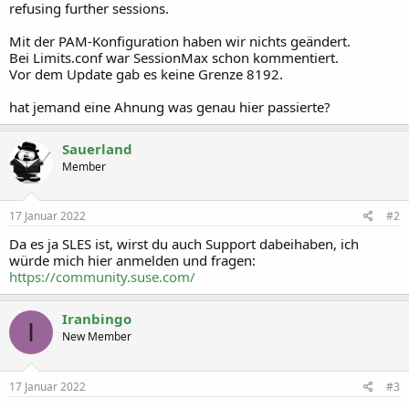
refusing further sessions.
Mit der PAM-Konfiguration haben wir nichts geändert.
Bei Limits.conf war SessionMax schon kommentiert.
Vor dem Update gab es keine Grenze 8192.
hat jemand eine Ahnung was genau hier passierte?
Sauerland
Member
17 Januar 2022
#2
Da es ja SLES ist, wirst du auch Support dabeihaben, ich
würde mich hier anmelden und fragen:
https://community.suse.com/
Iranbingo
I
New Member
17 Januar 2022
#3