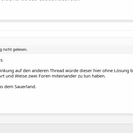
g nicht gelesen.
s.
inkung auf den anderen Thread würde dieser hier ohne Lösung b
rt und Weise zwei Foren miteinander zu tun haben.
us dem Sauerland.