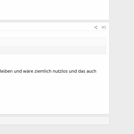
#5
leiben und wäre ziemlich nutzlos und das auch