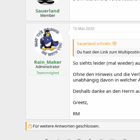
Sauerland
Member
10 Mai 2020
Sauerland schrieb:
Du hast den Link zum Multipostin
Rain_Maker
So siehts leider (mal wieder) au
Administrator
Teammitglied
Ohne den Hinweis und die Verl
unabhängig davon in welcher A
Deshalb danke an den Herrn a
Greetz,
RM
Für weitere Antworten geschlossen.